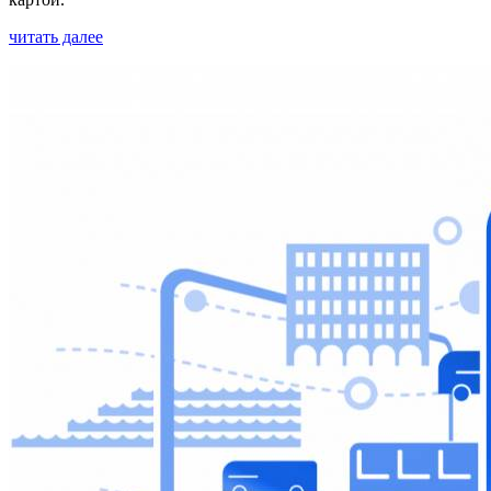
читать далее