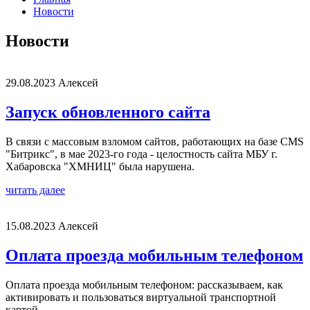
Новости
Новости
29.08.2023
Алексей
Запуск обновленного сайта
В связи с массовым взломом сайтов, работающих на базе CMS
"Битрикс", в мае 2023-го года - целостность сайта МБУ г.
Хабаровска "ХМНИЦ" была нарушена.
читать далее
15.08.2023
Алексей
Оплата проезда мобильным телефоном
Оплата проезда мобильным телефоном: рассказываем, как
активировать и пользоваться виртуальной транспортной
картой.