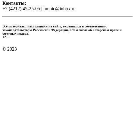
Контакты:
+7 (4212) 45-25-05 | hmnic@inbox.ru
Все материалы, находящиеся на сайте, охраняются в соответствии с
законодательством Российской Федерации, в том числе об авторском праве и
смежных правах.
12+
© 2023