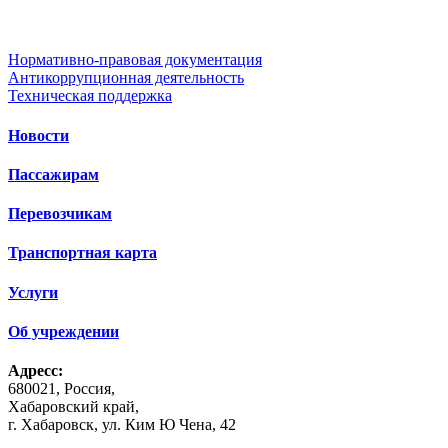
Нормативно-правовая документация
Антикоррупционная деятельность
Техническая поддержка
Новости
Пассажирам
Перевозчикам
Транспортная карта
Услуги
Об учреждении
Адресс:
680021, Россия,
Хабаровский край,
г. Хабаровск, ул. Ким Ю Чена, 42