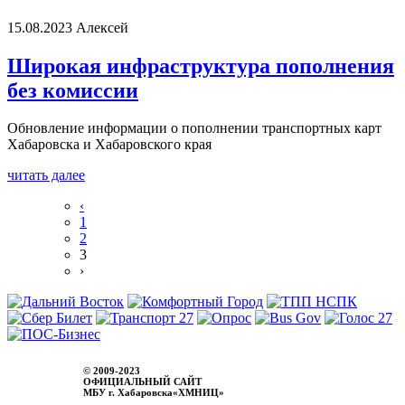
15.08.2023
Алексей
Широкая инфраструктура пополнения
без комиссии
Обновление информации о пополнении транспортных карт
Хабаровска и Хабаровского края
читать далее
‹
1
2
3
›
© 2009-2023
ОФИЦИАЛЬНЫЙ САЙТ
МБУ г. Хабаровска«ХМНИЦ»