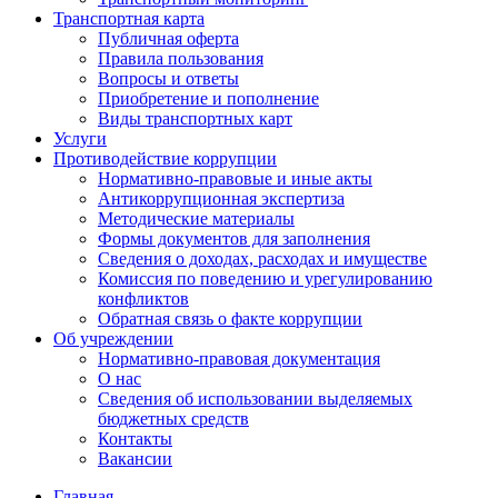
Транспортная карта
Публичная оферта
Правила пользования
Вопросы и ответы
Приобретение и пополнение
Виды транспортных карт
Услуги
Противодействие коррупции
Нормативно-правовые и иные акты
Антикоррупционная экспертиза
Методические материалы
Формы документов для заполнения
Сведения о доходах, расходах и имуществе
Комиссия по поведению и урегулированию
конфликтов
Обратная связь о факте коррупции
Об учреждении
Нормативно-правовая документация
О нас
Сведения об использовании выделяемых
бюджетных средств
Контакты
Вакансии
Главная