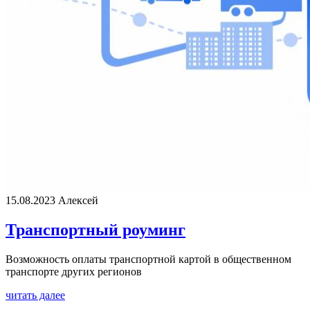
15.08.2023
Алексей
Транспортный роуминг
Возможность оплаты транспортной картой в общественном
транспорте других регионов
читать далее