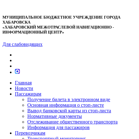
МУНИЦИПАЛЬНОЕ БЮДЖЕТНОЕ УЧРЕЖДЕНИЕ ГОРОДА
ХАБАРОВСКА
«ХАБАРОВСКИЙ МЕЖОТРАСЛЕВОЙ НАВИГАЦИОННО -
ИНФОРМАЦИОННЫЙ ЦЕНТР»
Для слабовидящих
Главная
Новости
Пассажирам
Получение билета в электронном виде
Основная информация о стоп-листе
Вывод банковской карты из стоп-листа
Нормативные документы
Отслеживание общественного транспорта
Информация для пассажиров
Перевозчикам
Транспортный мониторинг